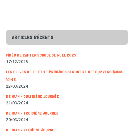
ARTICLES RÉCENTS
VIDÉO DE L’AFTER SCHOOL DE NOËL 2025
17/12/2025
LES ÉLÈVES DE 3E ET 4E PRIMAIRES SERONT DE RETOUR VERS 16H30-
16H45.
22/03/2024
DE HAAN – QUATRIÈME JOURNÉE
21/03/2024
DE HAAN – TROISIÈME JOURNÉE
20/03/2024
DE HAAN – DEUXIÈME JOURNÉE