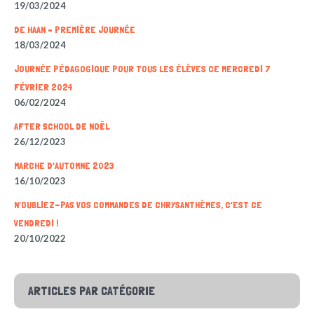
19/03/2024
DE HAAN – PREMIÈRE JOURNÉE
18/03/2024
JOURNÉE PÉDAGOGIQUE POUR TOUS LES ÉLÈVES CE MERCREDI 7
FÉVRIER 2024
06/02/2024
AFTER SCHOOL DE NOËL
26/12/2023
MARCHE D’AUTOMNE 2023
16/10/2023
N’OUBLIEZ-PAS VOS COMMANDES DE CHRYSANTHÈMES, C’EST CE
VENDREDI !
20/10/2022
ARTICLES PAR CATÉGORIE