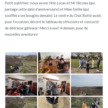
Petit oubli hier: nous avons fêté Lucas et Mr Nicolas (qui
partage cette date d’anniversaire) et Mme Emilie (qui
soufflera ses bougies demain). Le centre du Chat Botté avait,
pour l’occasion, décoré le tableau du réfectoire et concocté
de délicieux gâteaux! Merci à eux! A demain, pour de
nouvelles aventures!