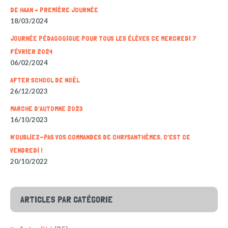
DE HAAN – PREMIÈRE JOURNÉE
18/03/2024
JOURNÉE PÉDAGOGIQUE POUR TOUS LES ÉLÈVES CE MERCREDI 7
FÉVRIER 2024
06/02/2024
AFTER SCHOOL DE NOËL
26/12/2023
MARCHE D’AUTOMNE 2023
16/10/2023
N’OUBLIEZ-PAS VOS COMMANDES DE CHRYSANTHÈMES, C’EST CE
VENDREDI !
20/10/2022
ARTICLES PAR CATÉGORIE