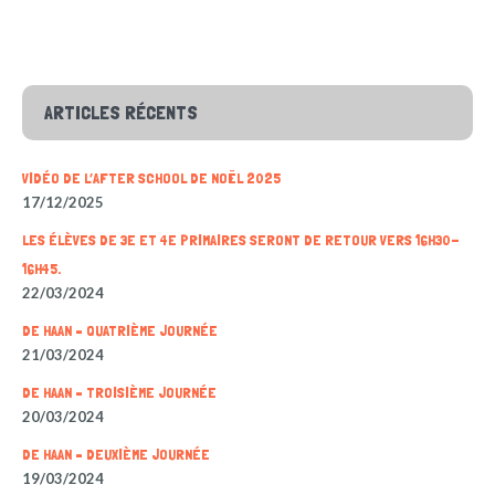
ARTICLES RÉCENTS
VIDÉO DE L’AFTER SCHOOL DE NOËL 2025
17/12/2025
LES ÉLÈVES DE 3E ET 4E PRIMAIRES SERONT DE RETOUR VERS 16H30-
16H45.
22/03/2024
DE HAAN – QUATRIÈME JOURNÉE
21/03/2024
DE HAAN – TROISIÈME JOURNÉE
20/03/2024
DE HAAN – DEUXIÈME JOURNÉE
19/03/2024