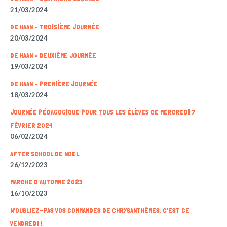
21/03/2024
DE HAAN – TROISIÈME JOURNÉE
20/03/2024
DE HAAN – DEUXIÈME JOURNÉE
19/03/2024
DE HAAN – PREMIÈRE JOURNÉE
18/03/2024
JOURNÉE PÉDAGOGIQUE POUR TOUS LES ÉLÈVES CE MERCREDI 7
FÉVRIER 2024
06/02/2024
AFTER SCHOOL DE NOËL
26/12/2023
MARCHE D’AUTOMNE 2023
16/10/2023
N’OUBLIEZ-PAS VOS COMMANDES DE CHRYSANTHÈMES, C’EST CE
VENDREDI !