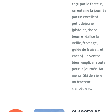
reçu par le facteur,
on entame la journée
par un excellent
petit déjeuner
(pistolet, choco,
beurre réalisé la
veille, fromage,
gelée de fraise… et
cacao). Le ventre
bien rempli, en route
pour la journée. Au
menu : Ski derrière
un tracteur
« ancêtre »...