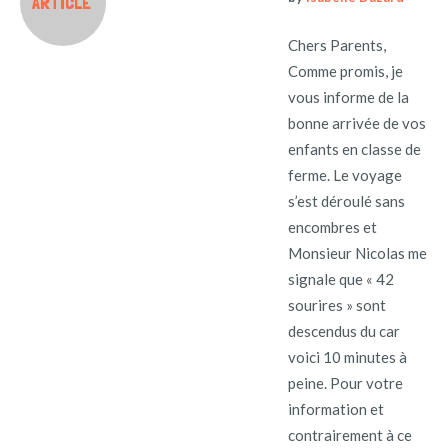
ARTICLE
Chers Parents,
Comme promis, je
vous informe de la
bonne arrivée de vos
enfants en classe de
ferme. Le voyage
s’est déroulé sans
encombres et
Monsieur Nicolas me
signale que « 42
sourires » sont
descendus du car
voici 10 minutes à
peine. Pour votre
information et
contrairement à ce