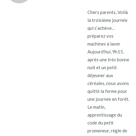
Chers parents, Voilà
la troisième journée
qui s’achève…
préparez vos
machines à laver
Aujourd’hui, 9h15,
après une très bonne
nuit et un petit
déjeuner aux
céréales, nous avons
quitté la ferme pour
une journée en forêt.
Le matin,
apprentissage du
code du petit
promeneur, règle de