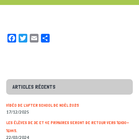
Facebook
Twitter
Email
Partager
ARTICLES RÉCENTS
VIDÉO DE L’AFTER SCHOOL DE NOËL 2025
17/12/2025
LES ÉLÈVES DE 3E ET 4E PRIMAIRES SERONT DE RETOUR VERS 16H30-
16H45.
22/03/2024