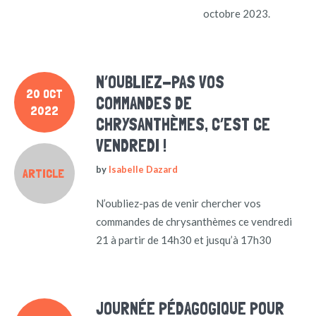
octobre 2023.
N’OUBLIEZ-PAS VOS
20 OCT
COMMANDES DE
2022
CHRYSANTHÈMES, C’EST CE
VENDREDI !
by
Isabelle Dazard
ARTICLE
N’oubliez-pas de venir chercher vos
commandes de chrysanthèmes ce vendredi
21 à partir de 14h30 et jusqu’à 17h30
JOURNÉE PÉDAGOGIQUE POUR