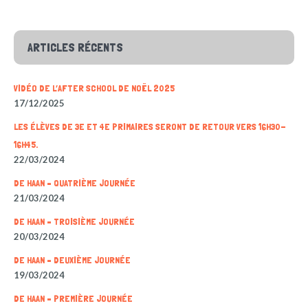
ARTICLES RÉCENTS
VIDÉO DE L’AFTER SCHOOL DE NOËL 2025
17/12/2025
LES ÉLÈVES DE 3E ET 4E PRIMAIRES SERONT DE RETOUR VERS 16H30-
16H45.
22/03/2024
DE HAAN – QUATRIÈME JOURNÉE
21/03/2024
DE HAAN – TROISIÈME JOURNÉE
20/03/2024
DE HAAN – DEUXIÈME JOURNÉE
19/03/2024
DE HAAN – PREMIÈRE JOURNÉE