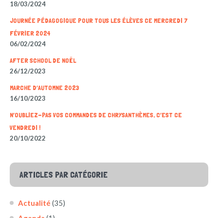
18/03/2024
JOURNÉE PÉDAGOGIQUE POUR TOUS LES ÉLÈVES CE MERCREDI 7
FÉVRIER 2024
06/02/2024
AFTER SCHOOL DE NOËL
26/12/2023
MARCHE D’AUTOMNE 2023
16/10/2023
N’OUBLIEZ-PAS VOS COMMANDES DE CHRYSANTHÈMES, C’EST CE
VENDREDI !
20/10/2022
ARTICLES PAR CATÉGORIE
Actualité
(35)