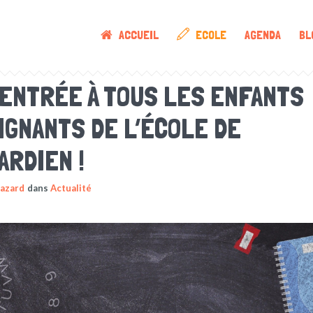
ACCUEIL
ECOLE
AGENDA
BL
ENTRÉE À TOUS LES ENFANTS
IGNANTS DE L’ÉCOLE DE
ARDIEN !
Dazard
dans
Actualité