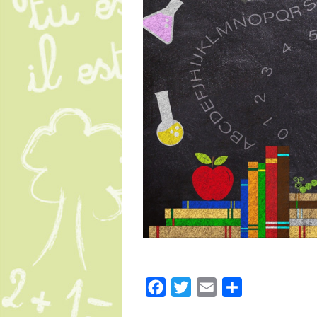
Facebook
Twitter
Email
Partager