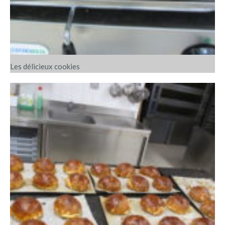
Les délicieux cookies