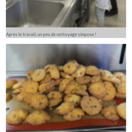
Après le travail, un peu de nettoyage simpose !