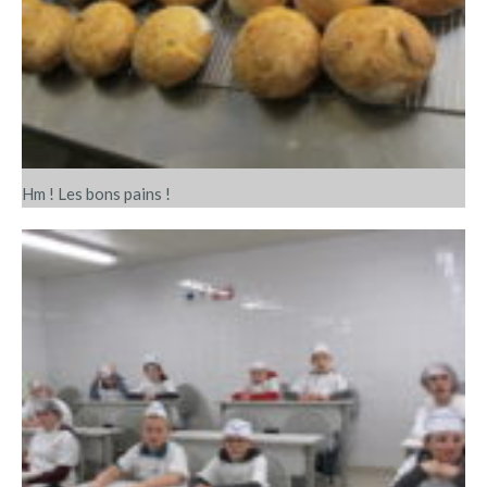
Hm ! Les bons pains !