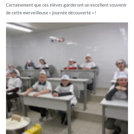
Certainement que ces élèves garderont un excellent souvenir
de cette merveilleuse « journée découverte » !