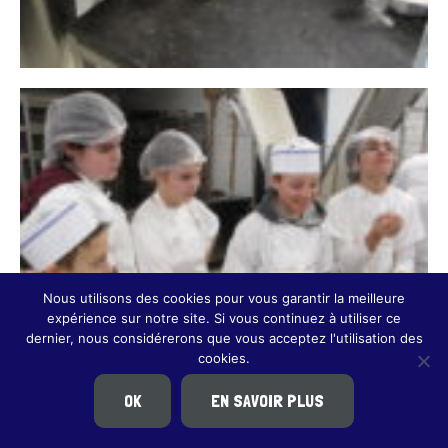
Nous utilisons des cookies pour vous garantir la meilleure
expérience sur notre site. Si vous continuez à utiliser ce
dernier, nous considérerons que vous acceptez l'utilisation des
cookies.
OK
EN SAVOIR PLUS