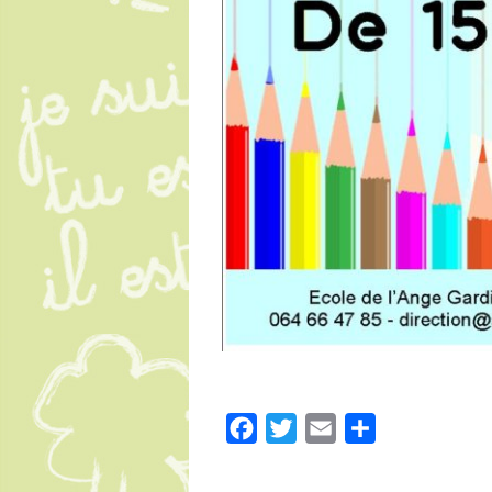
Facebook
Twitter
Email
Partager