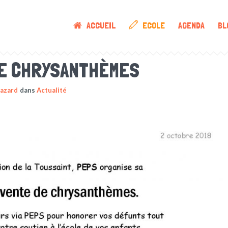
ACCUEIL
ECOLE
AGENDA
BL
E CHRYSANTHÈMES
Dazard
dans
Actualité