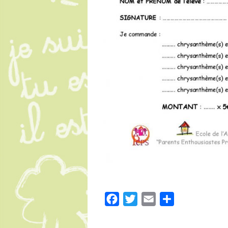
Facebook
Twitter
Email
Partager